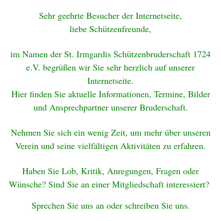
Sehr geehrte Besucher der Internetseite,
liebe Schützenfreunde,
im Namen der St. Irmgardis Schützenbruderschaft 1724
e.V. begrüßen wir Sie sehr herzlich auf unserer
Internetseite.
Hier finden Sie aktuelle Informationen, Termine, Bilder
und Ansprechpartner unserer Bruderschaft.
Nehmen Sie sich ein wenig Zeit, um mehr über unseren
Verein und seine vielfältigen Aktivitäten zu erfahren.
Haben Sie Lob, Kritik, Anregungen, Fragen oder
Wünsche? Sind Sie an einer Mitgliedschaft interessiert?
Sprechen Sie uns an oder schreiben Sie uns.