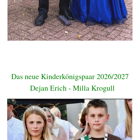
Das neue Kinderkönigspaar
2026/2027
Dejan Erich - Milla Krogull