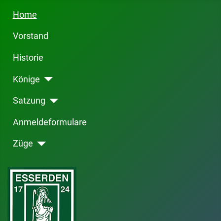
Home
Vorstand
Historie
Könige
Satzung
Anmeldeformulare
Züge