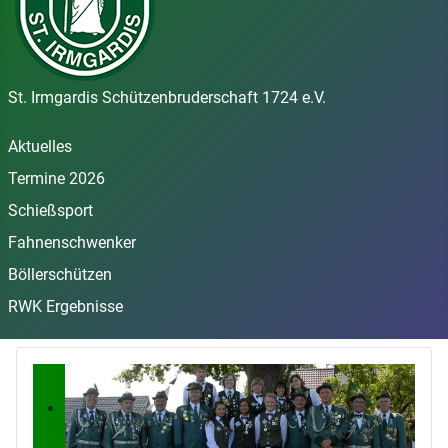
St. Irmgardis Schützenbruderschaft 1724 e.V.
Aktuelles
Termine 2026
Schießsport
Fahnenschwenker
Böllerschützen
RWK Ergebnisse