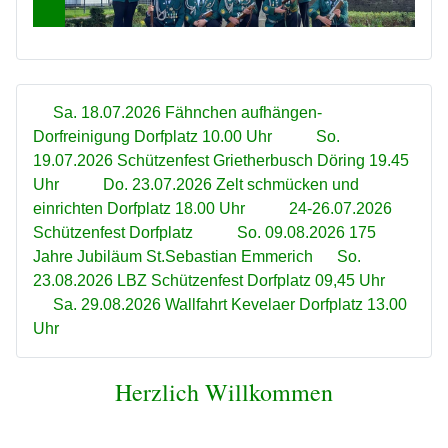
Sa. 18.07.2026 Fähnchen aufhängen-
Dorfreinigung Dorfplatz 10.00 Uhr So.
19.07.2026 Schützenfest Grietherbusch Döring 19.45
Uhr Do. 23.07.2026 Zelt schmücken und
einrichten Dorfplatz 18.00 Uhr 24-26.07.2026
Schützenfest Dorfplatz So. 09.08.2026 175
Jahre Jubiläum St.Sebastian Emmerich So.
23.08.2026 LBZ Schützenfest Dorfplatz 09,45 Uhr
Sa. 29.08.2026 Wallfahrt Kevelaer Dorfplatz 13.00
Uhr
Herzlich Willkommen